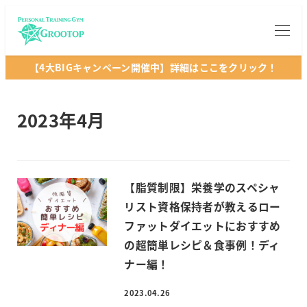
【4大BIGキャンペーン開催中】詳細はここをクリック！
2023年4月
【脂質制限】栄養学のスペシャ
リスト資格保持者が教えるロー
ファットダイエットにおすすめ
の超簡単レシピ＆食事例！ディ
ナー編！
2023.04.26