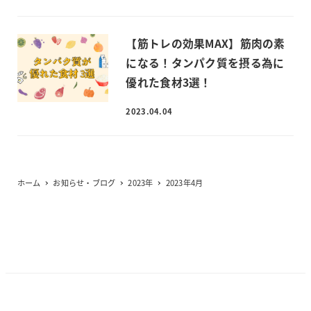
【筋トレの効果MAX】筋肉の素
になる！タンパク質を摂る為に
優れた食材3選！
2023.04.04
ホーム
お知らせ・ブログ
2023年
2023年4月