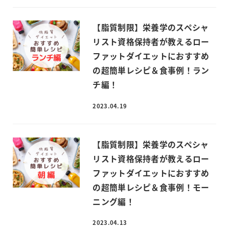
【脂質制限】栄養学のスペシャ
リスト資格保持者が教えるロー
ファットダイエットにおすすめ
の超簡単レシピ＆食事例！ラン
チ編！
2023.04.19
【脂質制限】栄養学のスペシャ
リスト資格保持者が教えるロー
ファットダイエットにおすすめ
の超簡単レシピ＆食事例！モー
ニング編！
2023.04.13