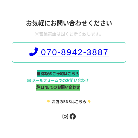
お気軽にお問い合わせください
※営業電話は固くお断り致します。
070-8942-3887
体験のご予約はこちら
メールフォームでのお問い合わせ
LINEでのお問い合わせ
お店のSNSはこちら
Instagram
Facebook