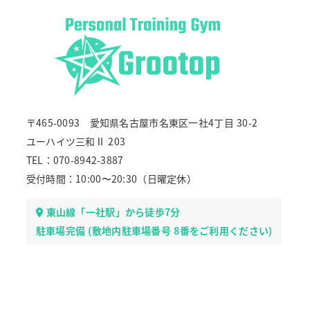
〒465-0093 愛知県名古屋市名東区一社4丁目 30-2
ユーハイツ三和Ⅱ 203
TEL：070-8942-3887
受付時間：10:00〜20:30（日曜定休）
東山線「一社駅」から徒歩7分
駐車場完備 (敷地内駐車場番号 8番をご利用ください)