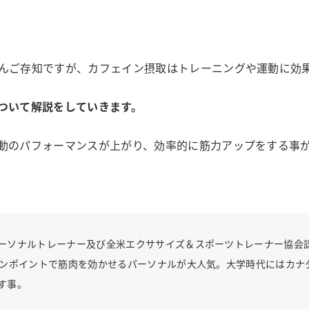
んご存知ですが、カフェイン摂取はトレーニングや運動に効
ついて解説をしていきます。
動のパフォーマンスが上がり、効率的に筋力アップをする事
ーソナルトレーナー及び全米エクササイズ＆スポーツトレーナー協会
ピンポイントで筋肉を効かせるパーソナルが大人気。大学時代にはカナ
す事。