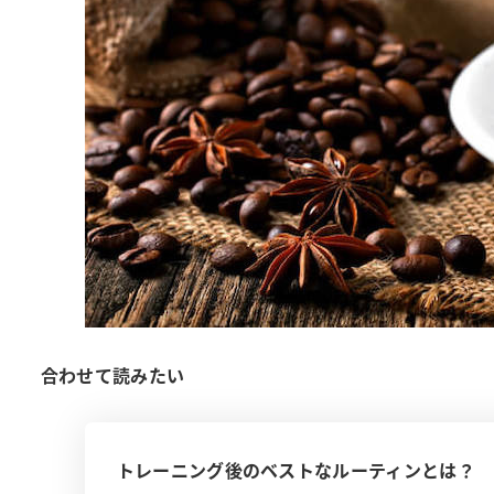
合わせて読みたい
トレーニング後のベストなルーティンとは？