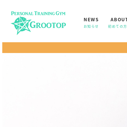
NEWS
ABOU