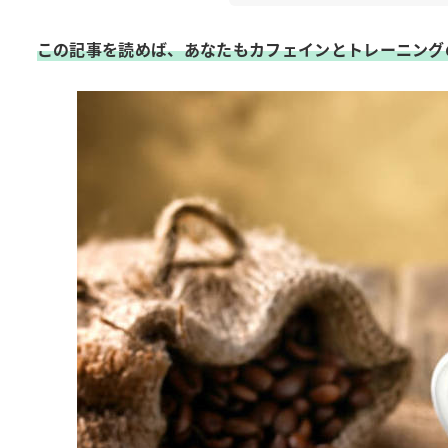
この記事を読めば、あなたもカフェインとトレーニング