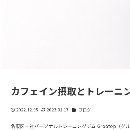
カフェイン摂取とトレーニ
カテゴリー
2022.12.05
2023.01.17
ブログ
投稿日
更新日
名東区一社パーソナルトレーニングジム Grootop（グル