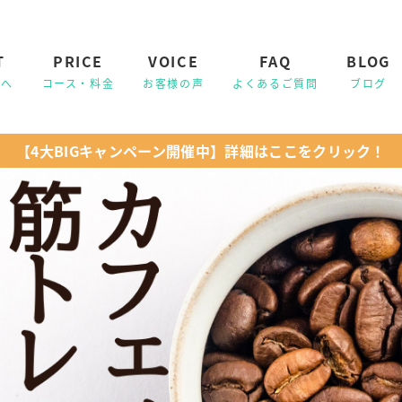
T
PRICE
VOICE
FAQ
BLOG
【4大BIGキャンペーン開催中】詳細はここをクリック！