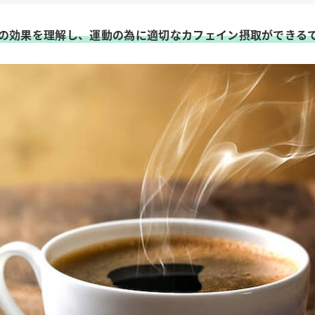
の効果を理解し、運動の為に適切なカフェイン摂取ができる