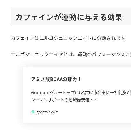
カフェインが運動に与える効果
カフェインはエルゴジェニックエイドに分類されます。
エルゴジェニックエイドとは、運動のパフォーマンスに
アミノ酸BCAAの魅力！
Grootop(グルートップ)は名古屋市名東区一社
ツーマンサポートの地域最安値・…
grootop.com