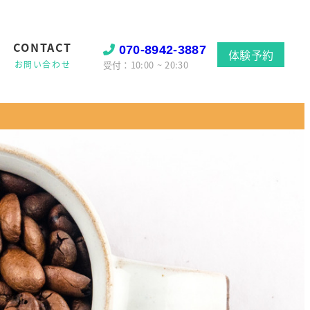
CONTACT
070-8942-3887
体験予約
受付：10:00 ~ 20:30