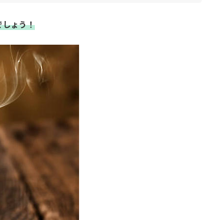
でしょう！