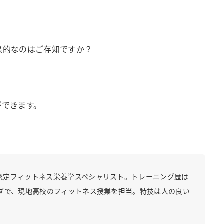
果的なのはご存知ですか？
ができます。
認定フィットネス栄養学スペシャリスト。トレーニング歴は
ダで、現地高校のフィットネス授業を担当。特技は人の良い