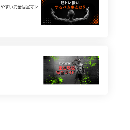
いやすい完全個室マン