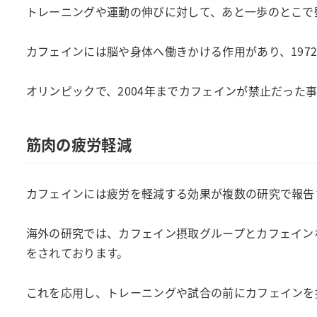
トレーニングや運動の伸びに対して、あと一歩のとこで
カフェインには脳や身体へ働きかける作用があり、197
オリンピックで、2004年までカフェインが禁止だった
筋肉の疲労軽減
カフェインには疲労を軽減する効果が複数の研究で報告
海外の研究では、カフェイン摂取グループとカフェイン
をされております。
これを応用し、トレーニングや試合の前にカフェインを