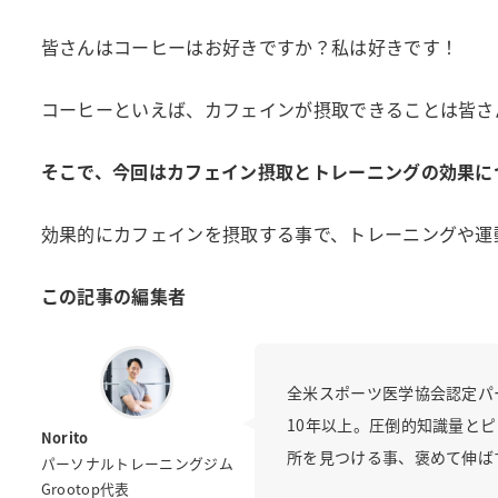
皆さんはコーヒーはお好きですか？私は好きです！
コーヒーといえば、カフェインが摂取できることは皆さ
そこで、今回はカフェイン摂取とトレーニングの効果に
効果的にカフェインを摂取する事で、トレーニングや運
この記事の編集者
全米スポーツ医学協会認定パ
10年以上。圧倒的知識量と
Norito
所を見つける事、褒めて伸ば
パーソナルトレーニングジム
Grootop代表