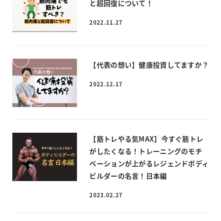
と超回復について！
2022.11.27
【代表の想い】健康投資してますか？
2022.12.17
【筋トレやる気MAX】今すぐ筋トレ
がしたくなる！トレーニングのモチ
ベーションが上がるレジェンドボディ
ビルダーの名言！日本編
2023.02.27