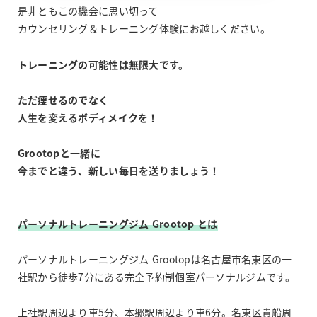
是非ともこの機会に思い切って
カウンセリング＆トレーニング体験にお越しください。
トレーニングの可能性は無限大です。
ただ痩せるのでなく
人生を変えるボディメイクを！
Grootopと一緒に
今までと違う、新しい毎日を送りましょう！
パーソナルトレーニングジム Grootop とは
パーソナルトレーニングジム Grootopは名古屋市名東区の一
社駅から徒歩7分にある完全予約制個室パーソナルジムです。
上社駅周辺より車5分、本郷駅周辺より車6分。名東区貴船周