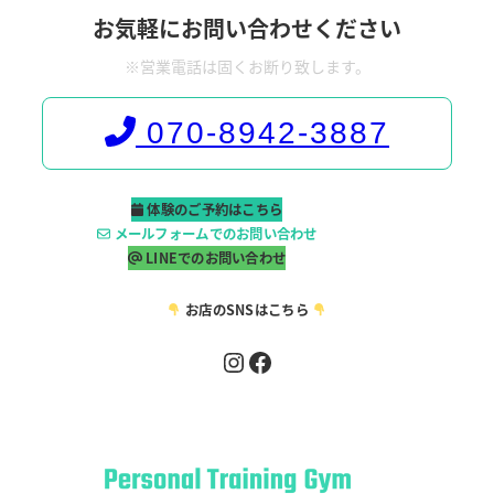
お気軽にお問い合わせください
※営業電話は固くお断り致します。
070-8942-3887
体験のご予約はこちら
メールフォームでのお問い合わせ
LINEでのお問い合わせ
お店のSNSはこちら
Instagram
Facebook