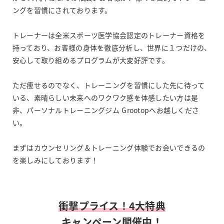
ングを習慣にされております。
トレーナーは全米スポーツ医学協会認定のトレーナー資格を
持っており、お客様の身体を徹底分析し、世界に１つだけの、
安心して取り組めるプログラムが大変好評です。
ただ痩せるのでなく、トレーニングを習慣にした先に待って
いる、素晴らしい未来へのワクワク感を体感したい方は是
非、パーソナルトレーニングジム Grootopへお越しくださ
い。
まずはカウンセリング＆トレーニング体験でお会いできるの
を楽しみにしております！
衝撃プライス！4大特典
キャンペーン開催中！