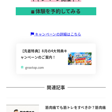
体験を予約してみる
キャンペーンの詳細はこちら
【先着特典】8月の4大特典キ
ャンペーンのご案内！
grootop.com
関連記事
筋肉痛でも筋トレをすべきか？筋肉痛