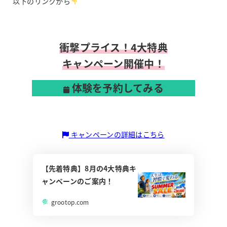
以下のリンクから
衝撃プライス！4大特典
キャンペーン開催中！
体験を予約してみる
キャンペーンの詳細はこちら
【先着特典】8月の4大特典キ
ャンペーンのご案内！
grootop.com