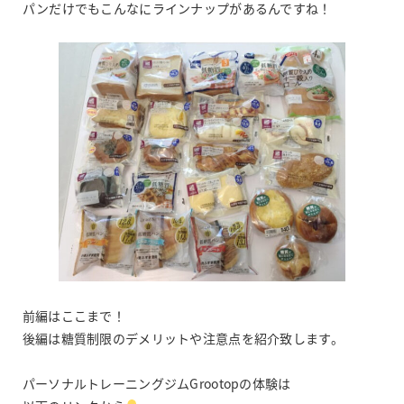
パンだけでもこんなにラインナップがあるんですね！
前編はここまで！
後編は糖質制限のデメリットや注意点を紹介致します。
パーソナルトレーニングジムGrootopの体験は