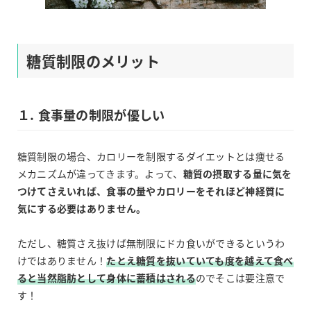
糖質制限のメリット
１. 食事量の制限が優しい
糖質制限の場合、カロリーを制限するダイエットとは痩せる
メカニズムが違ってきます。よって、
糖質の摂取する量に気を
つけてさえいれば、食事の量やカロリーをそれほど神経質に
気にする必要はありません。
ただし、糖質さえ抜けば無制限にドカ食いができるというわ
けではありません！
たとえ糖質を抜いていても度を越えて食べ
ると当然脂肪として身体に蓄積はされる
のでそこは要注意で
す！