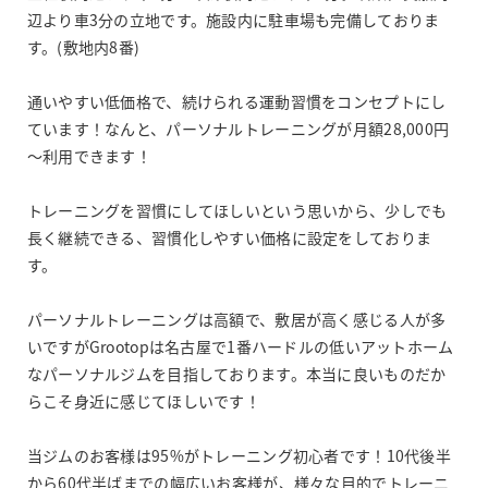
辺より車3分の立地です。施設内に駐車場も完備しておりま
す。(敷地内8番)
通いやすい低価格で、続けられる運動習慣をコンセプトにし
ています！なんと、パーソナルトレーニングが月額28,000円
～利用できます！
トレーニングを習慣にしてほしいという思いから、少しでも
長く継続できる、習慣化しやすい価格に設定をしておりま
す。
パーソナルトレーニングは高額で、敷居が高く感じる人が多
いですがGrootopは名古屋で1番ハードルの低いアットホーム
なパーソナルジムを目指しております。本当に良いものだか
らこそ身近に感じてほしいです！
当ジムのお客様は95%がトレーニング初心者です！10代後半
から60代半ばまでの幅広いお客様が、様々な目的でトレーニ