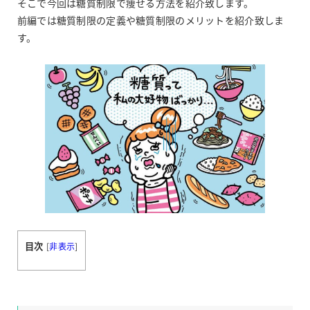
そこで今回は糖質制限で痩せる方法を紹介致します。
前編では糖質制限の定義や糖質制限のメリットを紹介致しま
す。
目次
[
非表示
]