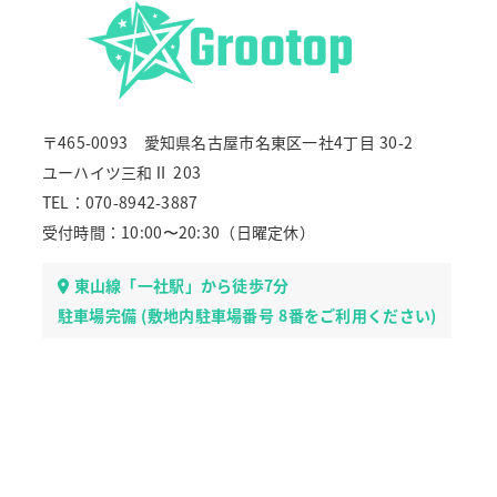
〒465-0093 愛知県名古屋市名東区一社4丁目 30-2
ユーハイツ三和Ⅱ 203
TEL：070-8942-3887
受付時間：10:00〜20:30（日曜定休）
東山線「一社駅」から徒歩7分
駐車場完備 (敷地内駐車場番号 8番をご利用ください)