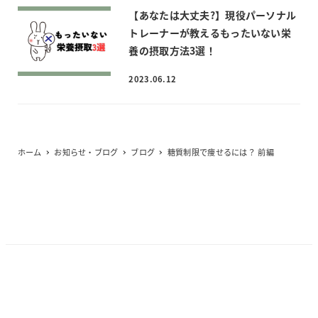
【あなたは大丈夫?】現役パーソナル
トレーナーが教えるもったいない栄
養の摂取方法3選！
2023.06.12
ホーム
お知らせ・ブログ
ブログ
糖質制限で痩せるには？ 前編