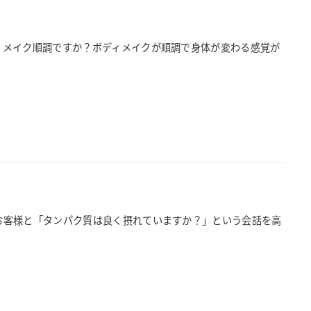
ボディメイク順調ですか？ボディメイクが順調で身体が変わる感覚が
私はお客様と「タンパク質は良く摂れていますか？」という会話を高