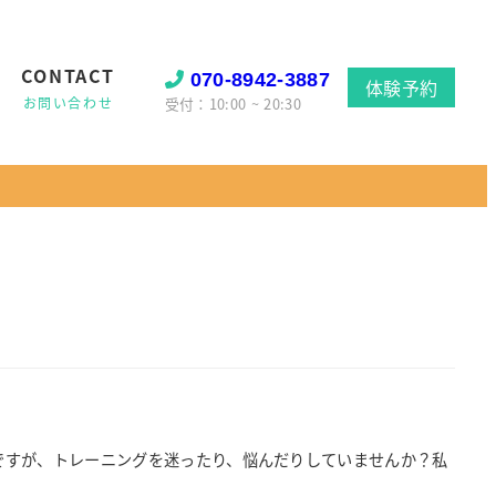
CONTACT
070-8942-3887
体験予約
受付：10:00 ~ 20:30
唐突ですが、トレーニングを迷ったり、悩んだりしていませんか？私