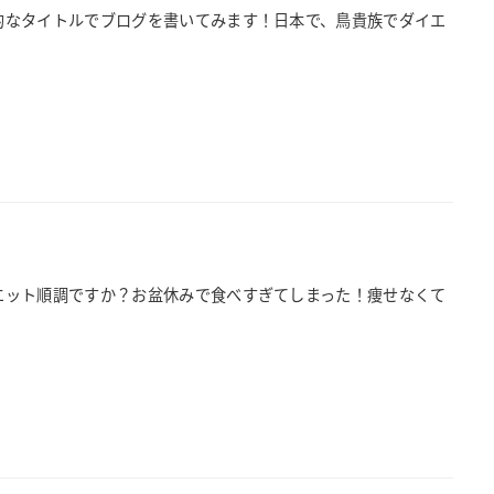
衝撃的なタイトルでブログを書いてみます！日本で、鳥貴族でダイエ
ダイエット順調ですか？お盆休みで食べすぎてしまった！痩せなくて