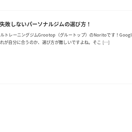
失敗しないパーソナルジムの選び方！
トレーニングジムGrootop（グルートップ）のNoritoです！Go
れが自分に合うのか、選び方が難しいですよね。そこ […]