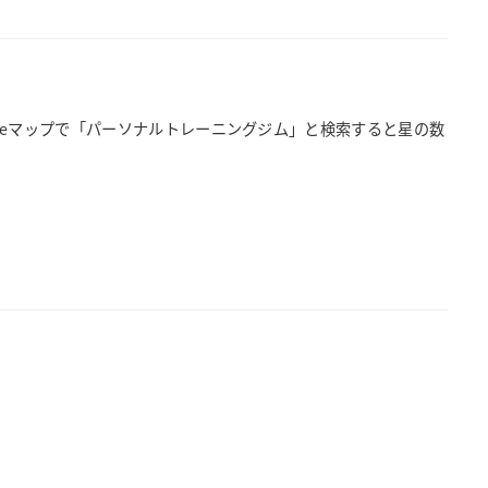
ogleマップで「パーソナルトレーニングジム」と検索すると星の数