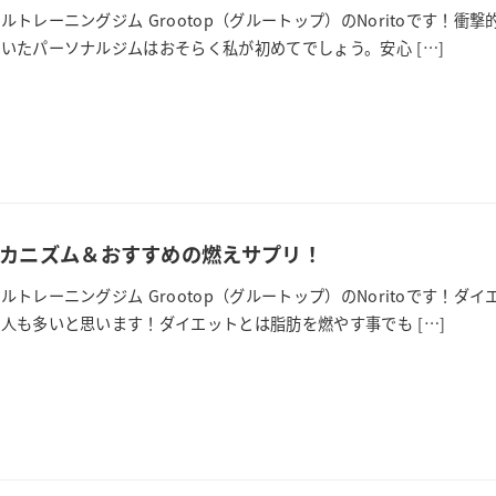
ルトレーニングジム Grootop（グルートップ）のNoritoです！
いたパーソナルジムはおそらく私が初めてでしょう。安心 […]
カニズム＆おすすめの燃えサプリ！
ルトレーニングジム Grootop（グルートップ）のNoritoです！
人も多いと思います！ダイエットとは脂肪を燃やす事でも […]