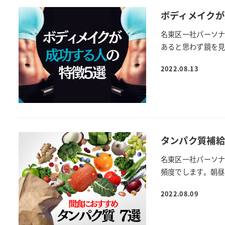
ボディメイクが
名東区一社パーソナ
あると思わず鏡を見て
2022.08.13
タンパク質補給
名東区一社パーソナ
頻度でします。朝昼
2022.08.09