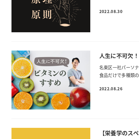
2022.08.30
人生に不可欠！
名東区一社パーソナ
食品だけで多種類の
2022.08.26
【栄養学のスペ