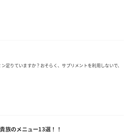
ビタミン足りていますか？おそらく、サプリメントを利用しないで、
貴族のメニュー13選！！