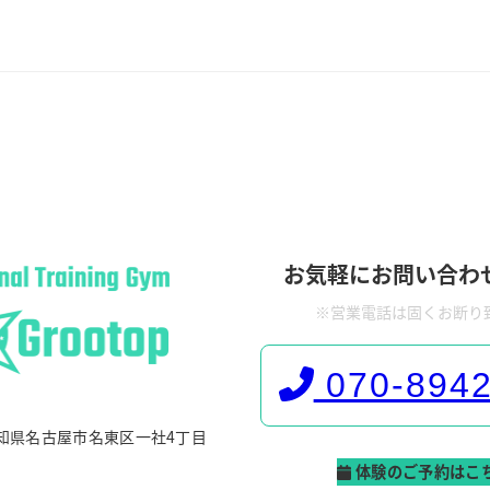
お気軽にお問い合わ
※営業電話は固くお断り
070-8942
 愛知県名古屋市名東区一社4丁目
体験のご予約はこ