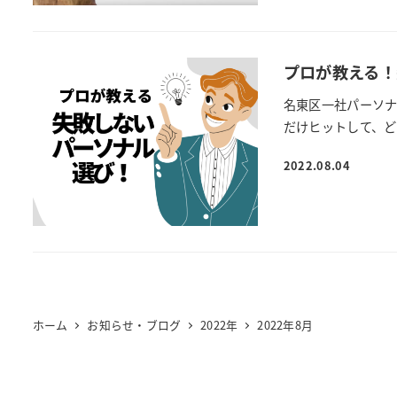
プロが教える！
名東区一社パーソナル
だけヒットして、ど
2022.08.04
ホーム
お知らせ・ブログ
2022年
2022年8月