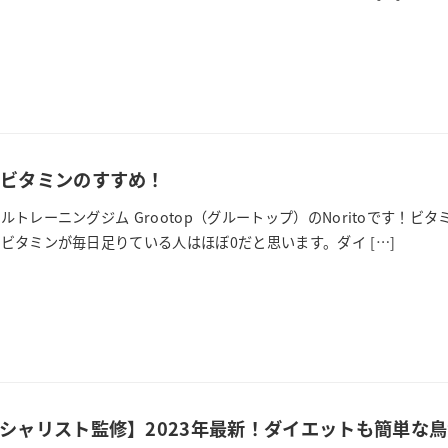
ビタミンのすすめ！
ルトレーニングジム Grootop（グルートップ）のNoritoです！
ビタミンが毎日足りている人はほぼ0だと思います。ダイ […]
シャリスト監修】2023年最新！ダイエットも簡単な鳥