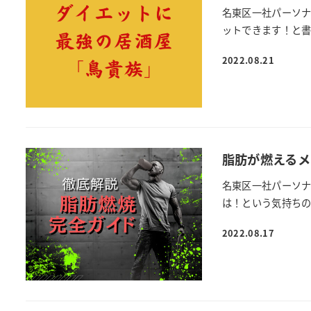
名東区一社パーソナ
ットできます！と書
2022.08.21
脂肪が燃えるメ
名東区一社パーソナ
は！という気持ちの
2022.08.17