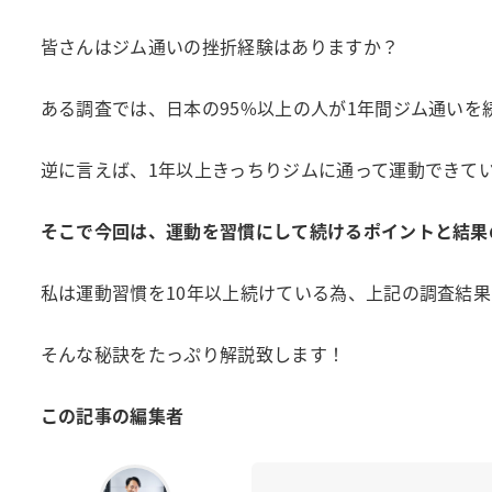
皆さんはジム通いの挫折経験はありますか？
ある調査では、日本の95%以上の人が1年間ジム通いを
逆に言えば、1年以上きっちりジムに通って運動できてい
そこで今回は、運動を習慣にして続けるポイントと結果
私は運動習慣を10年以上続けている為、上記の調査結
そんな秘訣をたっぷり解説致します！
この記事の編集者