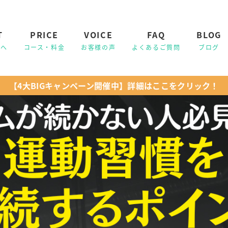
T
PRICE
VOICE
FAQ
BLOG
【4大BIGキャンペーン開催中】詳細はここをクリック！