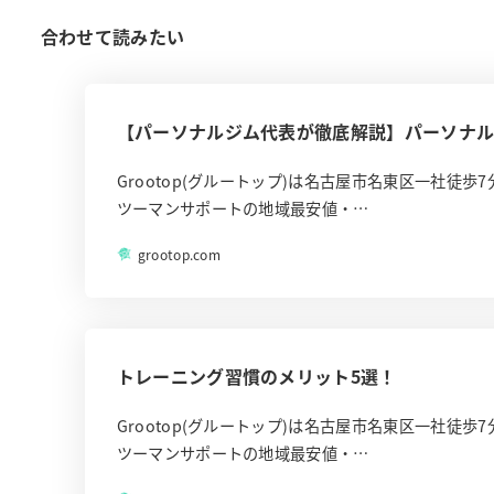
合わせて読みたい
【パーソナルジム代表が徹底解説】パーソナ
Grootop(グルートップ)は名古屋市名東区一社
ツーマンサポートの地域最安値・…
grootop.com
トレーニング習慣のメリット5選！
Grootop(グルートップ)は名古屋市名東区一社
ツーマンサポートの地域最安値・…