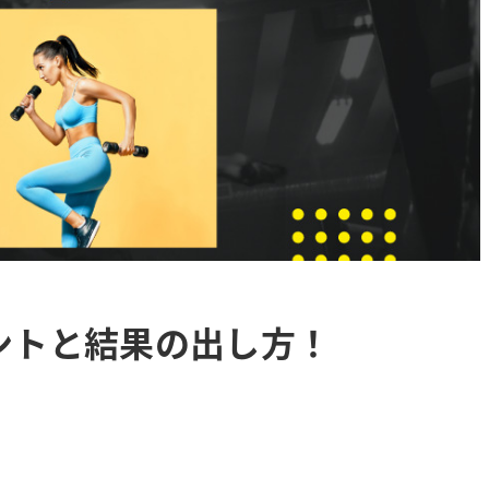
ントと結果の出し方！