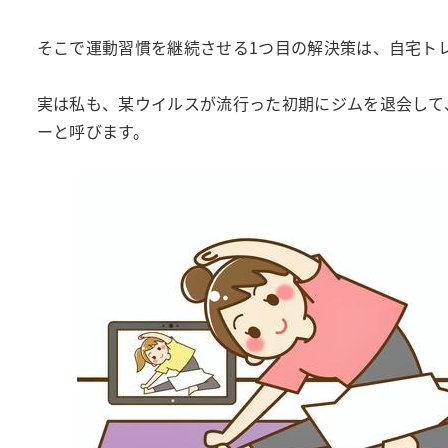
そこで運動習慣を継続させる1つ目の解決策は、自宅ト
実は私も、某ウイルスが流行った初期にジムを退会して
ーと呼びます。