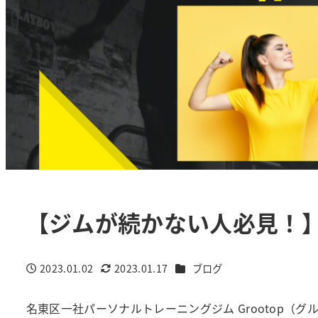
【ジムが続かない人必見！
カテゴリー
2023.01.02
2023.01.17
ブログ
投稿日
更新日
名東区一社パーソナルトレーニングジム Grootop（グル