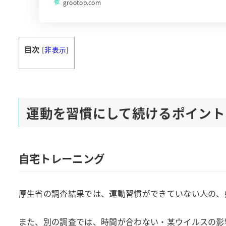
grootop.com
目次
[
非表示
]
運動を習慣にして続けるポイント
自宅トレーニング
厚生省の調査結果では、運動習慣ができていない人の、
また、別の調査では、時間が合わない・某ウイルスの影