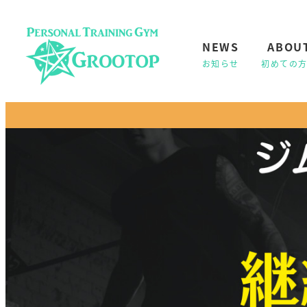
NEWS
ABOU