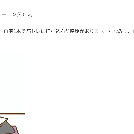
レーニングです。
、自宅1本で筋トレに打ち込んだ時期があります。ちなみに、