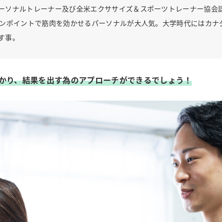
ーソナルトレーナー及び全米エクササイズ＆スポーツトレーナー協会
ピンポイントで筋肉を効かせるパーソナルが大人気。大学時代にはカナ
す事。
かり、結果を出す為のアプローチができるでしょう！