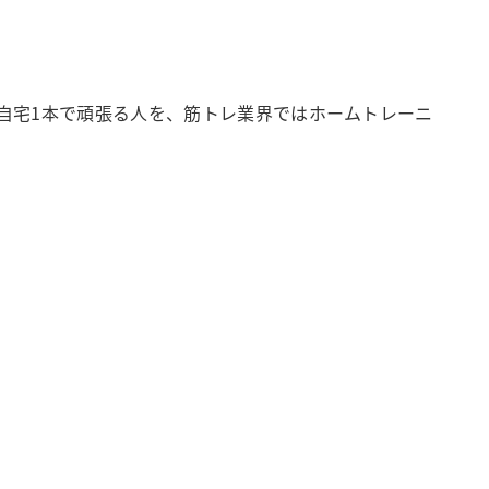
自宅1本で頑張る人を、筋トレ業界ではホームトレーニ