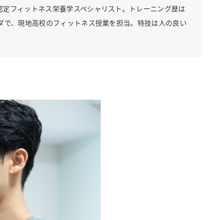
認定フィットネス栄養学スペシャリスト。トレーニング歴は
ダで、現地高校のフィットネス授業を担当。特技は人の良い