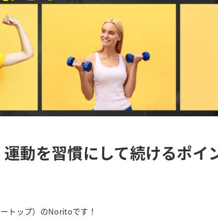
】運動を習慣にして続けるポイ
ートップ）のNoritoです！