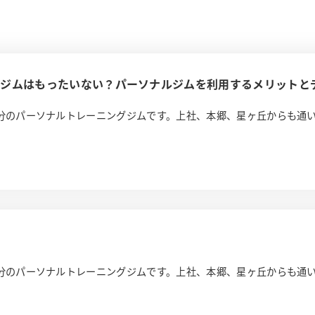
ルジムはもったいない？パーソナルジムを利用するメリットと
徒歩7分のパーソナルトレーニングジムです。上社、本郷、星ヶ丘からも通
徒歩7分のパーソナルトレーニングジムです。上社、本郷、星ヶ丘からも通