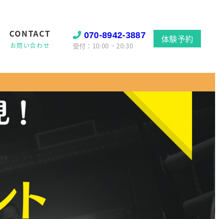
CONTACT
070-8942-3887
体験予約
受付：10:00 ~ 20:30