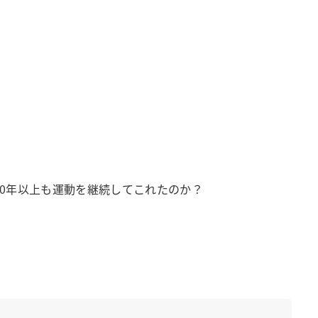
。
0年以上も運動を継続してこれたのか？