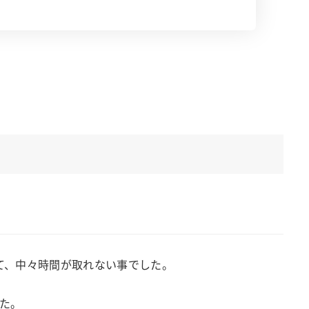
て、中々時間が取れない事でした。
た。