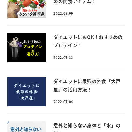
めの間食アイテム！
2022.08.09
ダイエットにもOK！おすすめの
プロテイン！
2022.07.22
ダイエットに最強の外食「大戸
屋」の活用方法！
2022.07.04
意外と知らない身体と「水」の