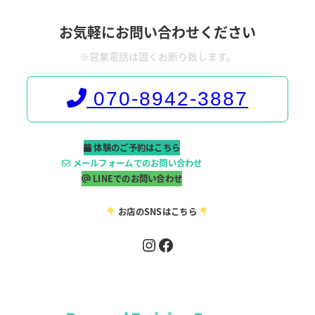
お気軽にお問い合わせください
※営業電話は固くお断り致します。
070-8942-3887
体験のご予約はこちら
メールフォームでのお問い合わせ
LINEでのお問い合わせ
お店のSNSはこちら
Instagram
Facebook