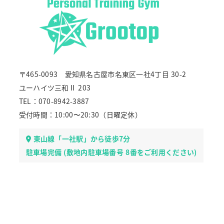
〒465-0093 愛知県名古屋市名東区一社4丁目 30-2
ユーハイツ三和Ⅱ 203
TEL：070-8942-3887
受付時間：10:00〜20:30（日曜定休）
東山線「一社駅」から徒歩7分
駐車場完備 (敷地内駐車場番号 8番をご利用ください)