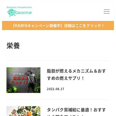
【4大BIGキャンペーン開催中】詳細はここをクリック！
栄養
脂肪が燃えるメカニズム＆おす
すめの燃えサプリ！
2022.08.17
タンパク質補給に最適！おすす